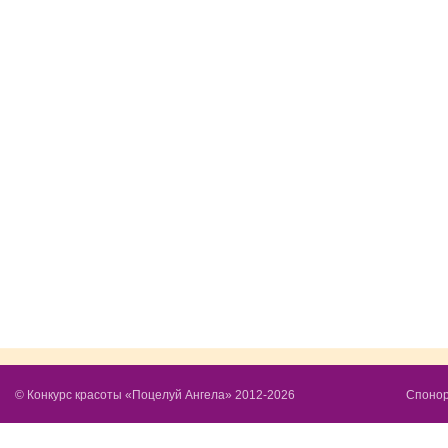
© Конкурс красоты «Поцелуй Ангела» 2012-
2026
Спонор