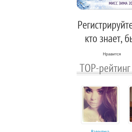
Регистрируйте
кто знает, 
Нравится
TOP-рейтинг