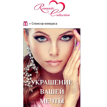
» Спонсор конкурса