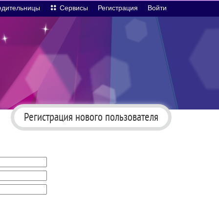
едительницы
Сервисы
Регистрация
Войти
Регистрация нового пользователя