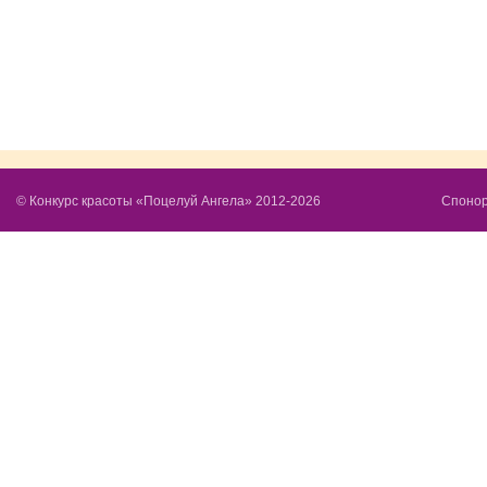
© Конкурс красоты «Поцелуй Ангела» 2012-
2026
Спонор